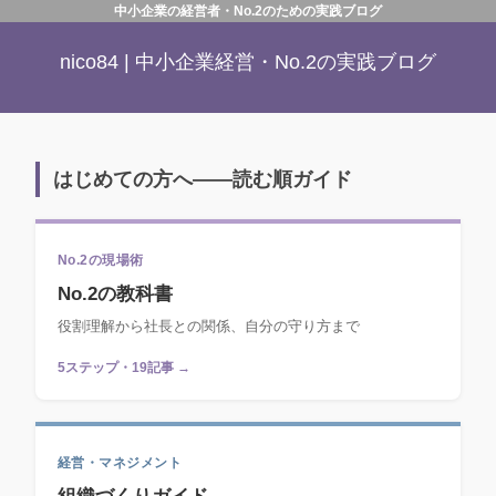
中小企業の経営者・No.2のための実践ブログ
nico84 | 中小企業経営・No.2の実践ブログ
はじめての方へ——読む順ガイド
No.2の現場術
No.2の教科書
役割理解から社長との関係、自分の守り方まで
5ステップ・19記事 →
経営・マネジメント