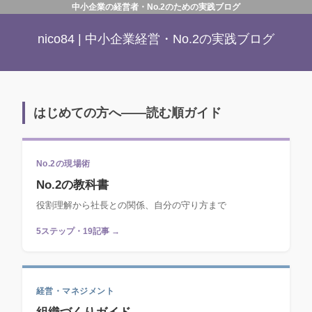
中小企業の経営者・No.2のための実践ブログ
nico84 | 中小企業経営・No.2の実践ブログ
はじめての方へ——読む順ガイド
No.2の現場術
No.2の教科書
役割理解から社長との関係、自分の守り方まで
5ステップ・19記事 →
経営・マネジメント