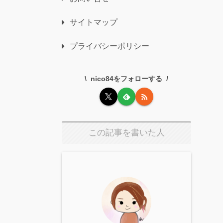
サイトマップ
プライバシーポリシー
nico84をフォローする
この記事を書いた人