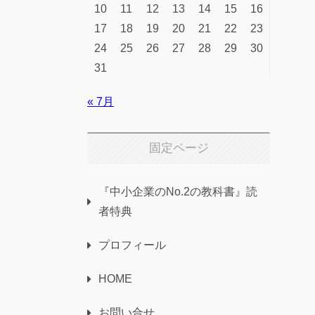
10
11
12
13
14
15
16
17
18
19
20
21
22
23
24
25
26
27
28
29
30
31
« 7月
固定ページ
『中小企業のNo.2の教科書』読
者特典
プロフィール
HOME
お問い合せ