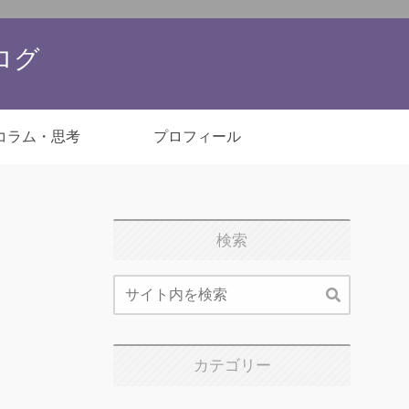
ブログ
コラム・思考
プロフィール
検索
カテゴリー