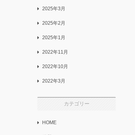
2025年3月
2025年2月
2025年1月
2022年11月
2022年10月
2022年3月
カテゴリー
HOME