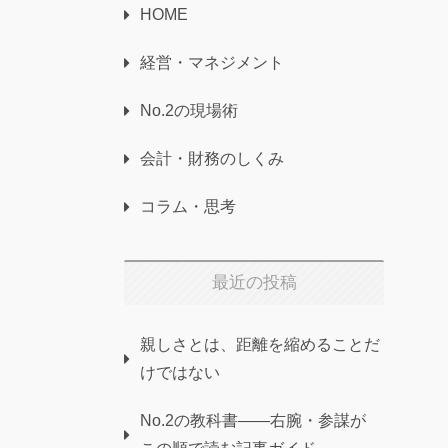
HOME
経営・マネジメント
No.2の現場術
会計・財務のしくみ
コラム・思考
最近の投稿
親しさとは、距離を縮めることだ
けではない
No.2の教科書——右腕・参謀が