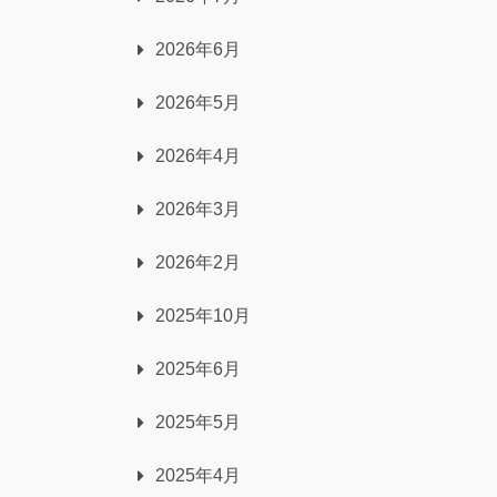
2026年6月
2026年5月
2026年4月
2026年3月
2026年2月
2025年10月
2025年6月
2025年5月
2025年4月