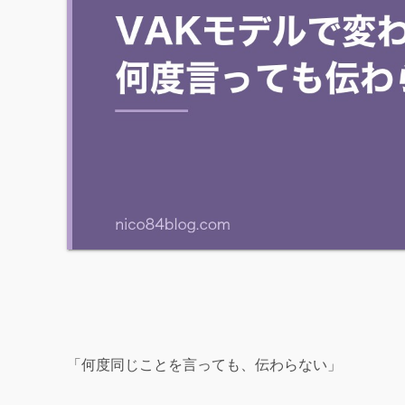
「何度同じことを言っても、伝わらない」