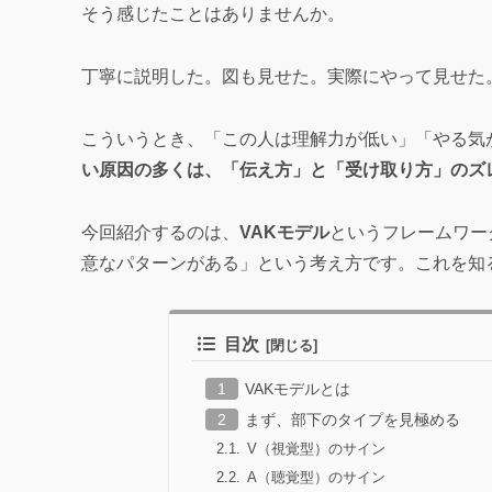
そう感じたことはありませんか。
丁寧に説明した。図も見せた。実際にやって見せた
こういうとき、「この人は理解力が低い」「やる気
い原因の多くは、「伝え方」と「受け取り方」のズ
今回紹介するのは、
VAKモデル
というフレームワー
意なパターンがある」という考え方です。これを知
目次
VAKモデルとは
まず、部下のタイプを見極める
V（視覚型）のサイン
A（聴覚型）のサイン