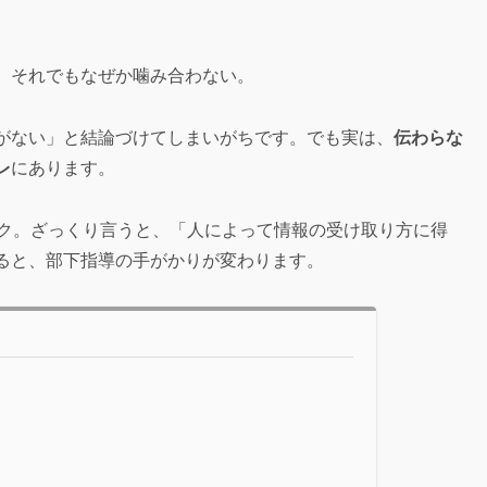
。それでもなぜか噛み合わない。
がない」と結論づけてしまいがちです。でも実は、
伝わらな
レ
にあります。
ク。ざっくり言うと、「人によって情報の受け取り方に得
ると、部下指導の手がかりが変わります。