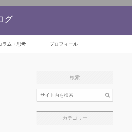
ブログ
コラム・思考
プロフィール
検索
カテゴリー