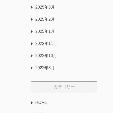
2025年3月
2025年2月
2025年1月
2022年11月
2022年10月
2022年3月
カテゴリー
HOME