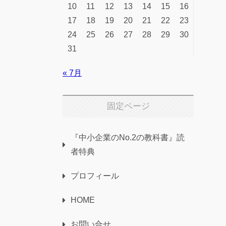
10
11
12
13
14
15
16
17
18
19
20
21
22
23
24
25
26
27
28
29
30
31
« 7月
固定ページ
『中小企業のNo.2の教科書』読
者特典
プロフィール
HOME
お問い合せ