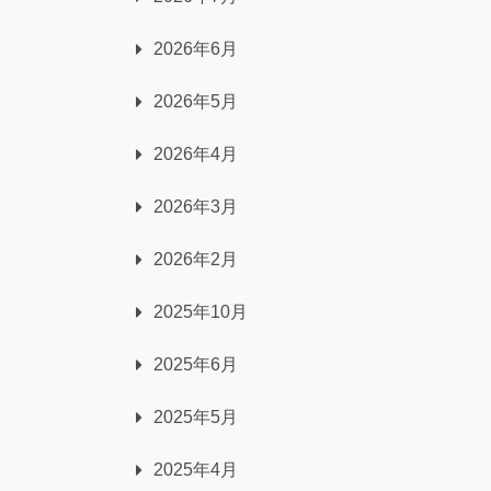
2026年6月
2026年5月
2026年4月
2026年3月
2026年2月
2025年10月
2025年6月
2025年5月
2025年4月