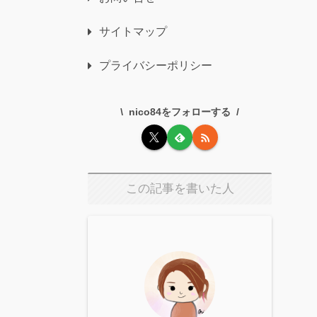
サイトマップ
プライバシーポリシー
nico84をフォローする
この記事を書いた人