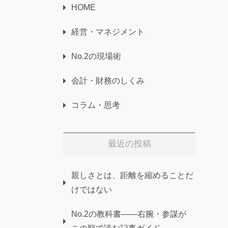
HOME
経営・マネジメント
No.2の現場術
会計・財務のしくみ
コラム・思考
最近の投稿
親しさとは、距離を縮めることだ
けではない
No.2の教科書——右腕・参謀が