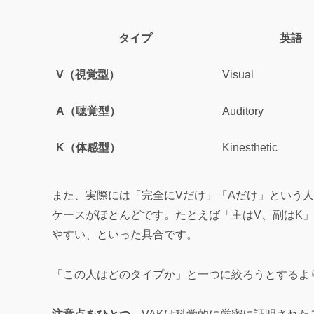
タイプ
英語
V（視覚型）
Visual
A（聴覚型）
Auditory
K（体感型）
Kinesthetic
また、実際には「完全にVだけ」「Aだけ」という
ケースがほとんどです。たとえば「主はV、副はK
やすい、といった具合です。
「この人はどのタイプか」と一つに絞ろうとするよ