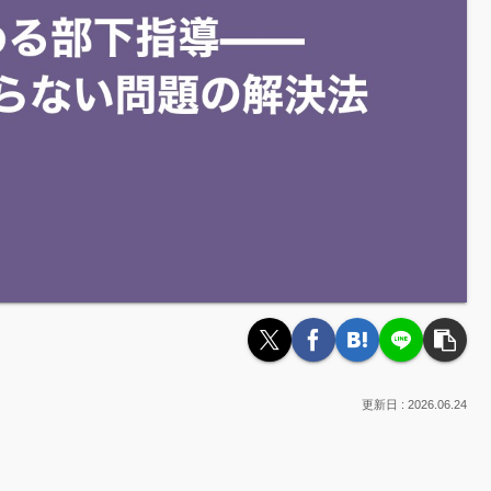
2026.06.24